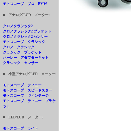
モトスコープ プロ BMW
■ アナログ/LCD メーター:
クロノクラシック2
クロノクラシック2 ブラケット
クロノクラシック2 センサー
モトスコープ クラシック
クロノ クラシック
クラシック ブラケット
ハーレー アダプターキット
クラシック センサー
■ 小型アナログ/LED メーター:
モトスコープ ティニー
モトスコープ スピードスター
モトスコープ ヴィンテージ
モトスコープ ティニー ブラケ
ット
■ LED/LCD メーター:
モトスコープ ライト