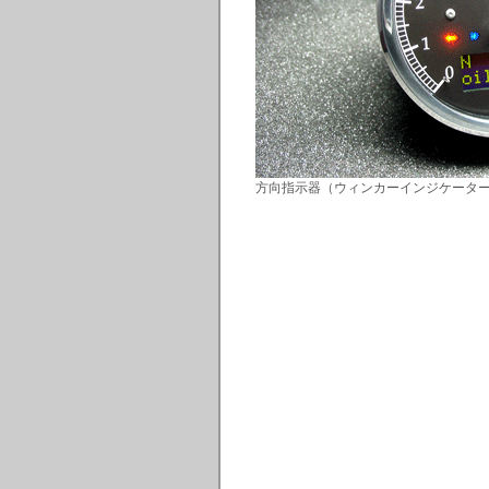
方向指示器（ウィンカーインジケータ