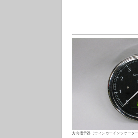
方向指示器（ウィンカーインジケータ