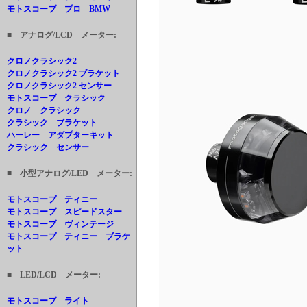
モトスコープ プロ BMW
■ アナログ/LCD メーター:
クロノクラシック2
クロノクラシック2 ブラケット
クロノクラシック2 センサー
モトスコープ クラシック
クロノ クラシック
クラシック ブラケット
ハーレー アダプターキット
クラシック センサー
■ 小型アナログ/LED メーター:
モトスコープ ティニー
モトスコープ スピードスター
モトスコープ ヴィンテージ
モトスコープ ティニー ブラケ
ット
■ LED/LCD メーター:
モトスコープ ライト