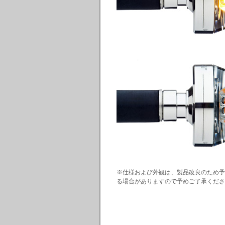
※仕様および外観は、製品改良のため予
る場合がありますので予めご了承くださ