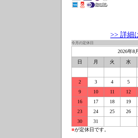
>> 詳
今月の定休日
2026年8
日
月
火
水
2
3
4
5
9
10
11
12
16
17
18
19
23
24
25
26
30
31
■
が定休日です。