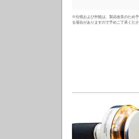
※仕様および外観は、製品改良のため予
る場合がありますので予めご了承くださ