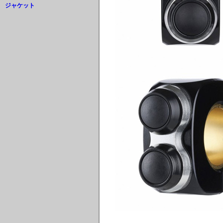
ジャケット