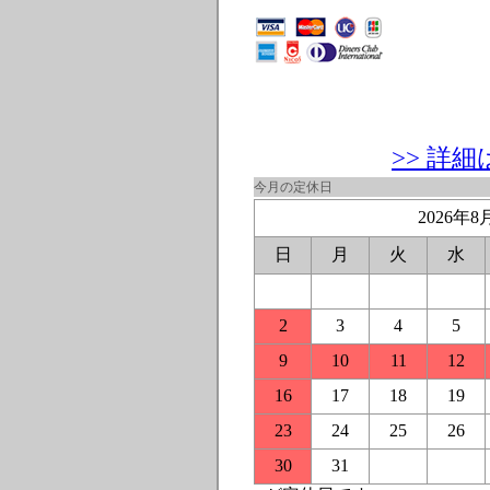
>> 詳
今月の定休日
2026年8
日
月
火
水
2
3
4
5
9
10
11
12
16
17
18
19
23
24
25
26
30
31