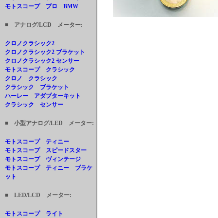
モトスコープ プロ BMW
■ アナログ/LCD メーター:
クロノクラシック2
クロノクラシック2 ブラケット
クロノクラシック2 センサー
モトスコープ クラシック
クロノ クラシック
クラシック ブラケット
ハーレー アダプターキット
クラシック センサー
■ 小型アナログ/LED メーター:
モトスコープ ティニー
モトスコープ スピードスター
モトスコープ ヴィンテージ
モトスコープ ティニー ブラケ
ット
■ LED/LCD メーター:
モトスコープ ライト