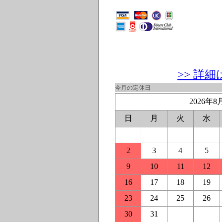
>> 詳
今月の定休日
2026年8
日
月
火
水
2
3
4
5
9
10
11
12
16
17
18
19
23
24
25
26
30
31