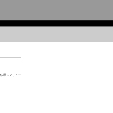
修用スクリュー