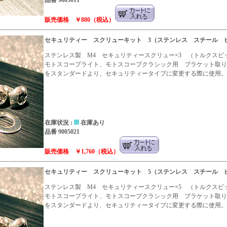
品番 9005011
販売価格 ￥880（税込）
セキュリティー スクリューキット 3（ステンレス スチール 
ステンレス製 M4 セキュリティースクリュー×3 （トルクスビッ
モトスコープライト、モトスコープクラシック用 ブラケット取り
をスタンダードより、セキュリティータイプに変更する際に使用。
在庫状況 :
在庫あり
品番 9005021
販売価格 ￥1,760（税込）
セキュリティー スクリューキット 5（ステンレス スチール 
ステンレス製 M4 セキュリティースクリュー×5 （トルクスビッ
モトスコープライト、モトスコープクラシック用 ブラケット取り
をスタンダードより、セキュリティータイプに変更する際に使用。