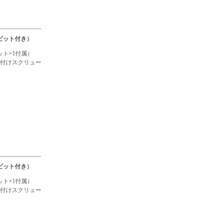
ビット付き）
ト×1付属）
付けスクリュー
ビット付き）
ト×1付属）
付けスクリュー