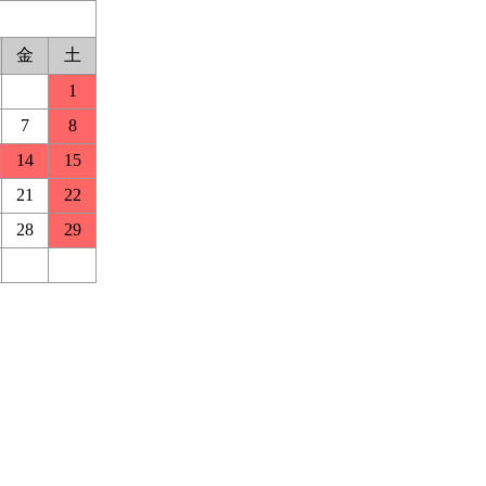
金
土
1
7
8
14
15
21
22
28
29