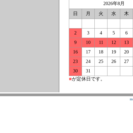
2026年8月
日
月
火
水
木
2
3
4
5
6
9
10
11
12
13
16
17
18
19
20
23
24
25
26
27
30
31
■
が定休日です。
m