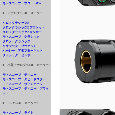
モトスコープ プロ BMW
■ アナログ/LCD メーター:
クロノクラシック2
クロノクラシック2 ブラケット
クロノクラシック2 センサー
モトスコープ クラシック
クロノ クラシック
クラシック ブラケット
ハーレー アダプターキット
クラシック センサー
■ 小型アナログ/LED メーター:
モトスコープ ティニー
モトスコープ スピードスター
モトスコープ ヴィンテージ
モトスコープ ティニー ブラケ
ット
■ LED/LCD メーター:
モトスコープ ライト