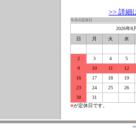
>> 詳
今月の定休日
2026年8
日
月
火
水
2
3
4
5
9
10
11
12
16
17
18
19
23
24
25
26
30
31
■
が定休日です。
m